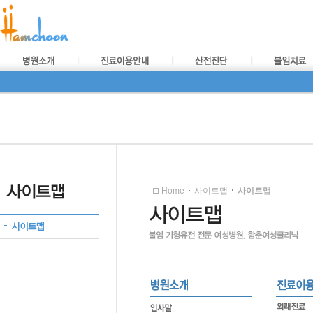
Home
사이트맵
사이트맵