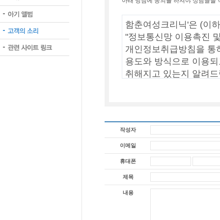
아래 방침에 동의를 하셔야 상담글을 
작성자
이메일
휴대폰
제목
내용