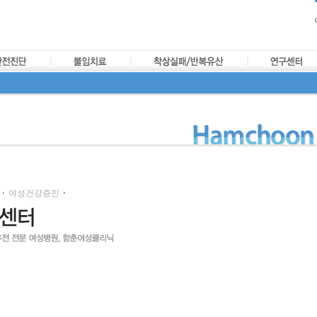
여성건강증진